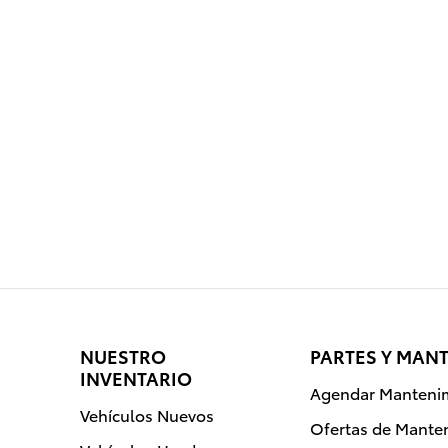
NUESTRO
PARTES Y MAN
INVENTARIO
Agendar Manteni
Vehículos Nuevos
Ofertas de Mante