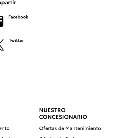
partir
Facebook
Twitter
NUESTRO
CONCESIONARIO
ento
Ofertas de Mantenimiento